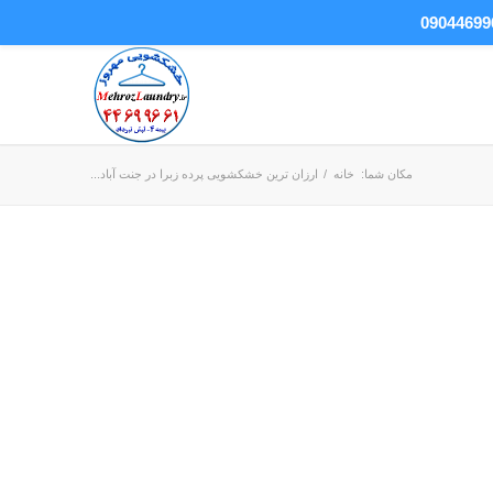
مکان شما:
خانه
/
ارزان ترین خشکشویی پرده زبرا در جنت آباد...