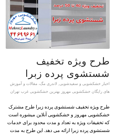
طرح ویژه تخفیف
شستشوی پرده زبرا
اخبار خشکشویی و سفیدشویی
,
لاندری مگ، مقالات و آموزش
های رایگان خشکشویی مهروز بهترین خشکشویی غرب تهران
طرح ویژه تخفیف شستشوی پرده زبرا طرح مشترک
خشکشویی مهروز و خشکشویی آنلاین میشوره است
که تخفیفات ویژه به تعداد و مدت محدود برای خدمات
شستشوی پرده زبرا ارائه می دهد. این طرح به مدت