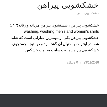
خشکشویی پیراهن
خشکشویی لباس
خشکشویی پیراهن ، شستشوی پیراهن مردانه و زنانه Shirt
washing, washing men's and women's shirts
خشکشویی پیراهن یکی از مهمترین عباراتی است که شاید
شما در اینترنت به دنبال آن گشته اید و در نتیجه جستجوی
خشکشویی پیراهن با وب سایت محبوب خشکش…
23/11/2018
/
0 دیدگاه