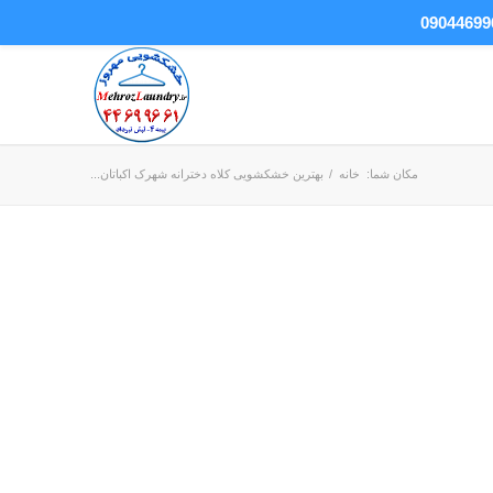
مکان شما:
خانه
/
بهترین خشکشویی کلاه دخترانه شهرک اکباتان...