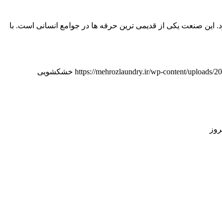
این صنعت یکی از قدیمی ترین حرفه ها در جوامع انسانی است. با
https://mehrozlaundry.ir/wp-content/uploads/
خشکشویی