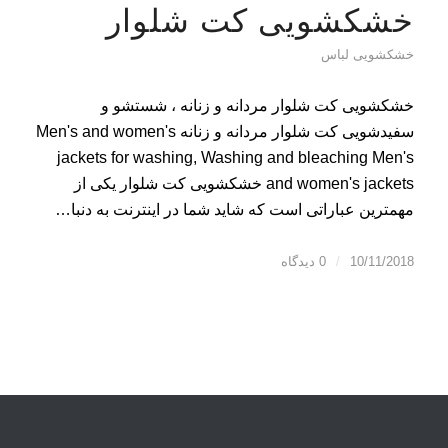
خشکشویی کت شلوار
خشکشویی لباس
خشکشویی کت شلوار مردانه و زنانه ، شستشو و
سفیدشویی کت شلوار مردانه و زنانه Men's and women's
jackets for washing, Washing and bleaching Men's
and women's jackets خشکشویی کت شلوار یکی از
مهمترین عباراتی است که شاید شما در اینترنت به دنبا…
10/11/2018
/
0 دیدگاه