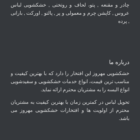
چادر و مقنعه , پتو، لحاف و روتختی , خشکشویی لباس
عروس , کاپشن چرم و معمولی و پر , پالتو , اورکت , بارانی
, پرده
درباره ما
خشکشویی مهروز این افتخار را دارد که با بهترین کیفیت و
مناسب ترین قیمت، انواع خدمات خشکشویی و سفیدشویی
انواع البسه را به مشتریان محترم ارائه نماید.
تحویل لباس در کمترین زمان با بهترین کیفیت به مشتریان
محترم از اولویت ها و افتخارات خشکشویی مهروز می
باشد.
09044699661