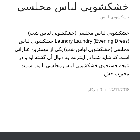
خشکشویی لباس مجلسی
خشکشویی لباس
خشکشویی لباس مجلسی (خشکشویی لباس شب)
Laundry Laundry (Evening Dress) خشکشویی لباس
مجلسی (خشکشویی لباس شب) یکی از مهمترین عباراتی
است که شاید شما در اینترنت به دنبال آن گشته اید و در
نتیجه جستجوی خشکشویی لباس مجلسی با وب سایت
محبوب خش…
24/11/2018
/
0 دیدگاه