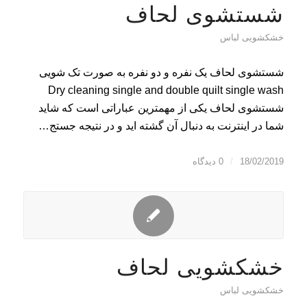
شستشوی لحاف
خشکشویی لباس
شستشوی لحاف یک نفره و دو نفره به صورت تک شویی
Dry cleaning single and double quilt single wash
شستشوی لحاف یکی از مهمترین عباراتی است که شاید
شما در اینترنت به دنبال آن گشته اید و در نتیجه جستج…
18/02/2019
/
0 دیدگاه
خشکشویی لحاف
خشکشویی لباس