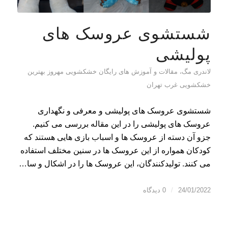
شستشوی عروسک های
پولیشی
لاندری مگ، مقالات و آموزش های رایگان خشکشویی مهروز بهترین
خشکشویی غرب تهران
شستشوی عروسک های پولیشی و معرفی و نگهداری
عروسک های پولیشی را در این مقاله بررسی می کنیم.
جزو آن دسته از عروسک ها و اسباب بازی هایی هستند که
کودکان همواره از این عروسک ها در سنین مختلف استفاده
می کنند. تولیدکنندگان، این عروسک ها را در اشکال و سا…
24/01/2022
/
0 دیدگاه