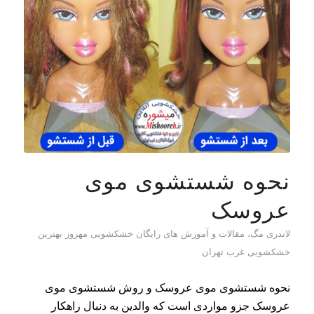
نحوه شستشوی موی
عروسک
لاندری مگ، مقالات و آموزش های رایگان خشکشویی مهروز بهترین
خشکشویی غرب تهران
نحوه شستشوی موی عروسک و روش شستشوی موی
عروسک جزو مواردی است که والدین به دنبال راهکار