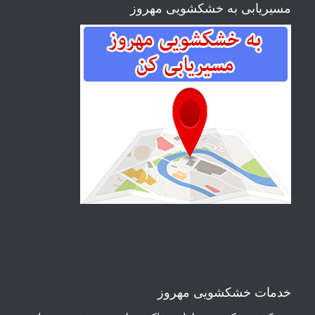
مسیریابی به خشکشویی مهروز
خدمات خشکشویی مهروز