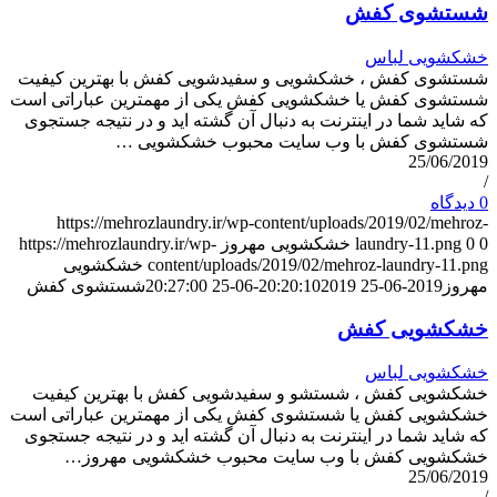
شستشوی کفش
خشکشویی لباس
شستشوی کفش ، خشکشویی و سفیدشویی کفش با بهترین کیفیت
شستشوی کفش یا خشکشویی کفش یکی از مهمترین عباراتی است
که شاید شما در اینترنت به دنبال آن گشته اید و در نتیجه جستجوی
شستشوی کفش با وب سایت محبوب خشکشویی …
25/06/2019
/
0 دیدگاه
https://mehrozlaundry.ir/wp-content/uploads/2019/02/mehroz-
0
0
laundry-11.png
خشکشویی مهروز
https://mehrozlaundry.ir/wp-
content/uploads/2019/02/mehroz-laundry-11.png
خشکشویی
مهروز
2019-06-25 20:20:10
2019-06-25 20:27:00
شستشوی کفش
خشکشویی کفش
خشکشویی لباس
خشکشویی کفش ، شستشو و سفیدشویی کفش با بهترین کیفیت
خشکشویی کفش یا شستشوی کفش یکی از مهمترین عباراتی است
که شاید شما در اینترنت به دنبال آن گشته اید و در نتیجه جستجوی
خشکشویی کفش با وب سایت محبوب خشکشویی مهروز…
25/06/2019
/