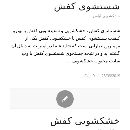
شستشوی کفش
خشکشویی لباس
شستشوی کفش ، خشکشویی و سفیدشویی کفش با بهترین
کیفیت شستشوی کفش یا خشکشویی کفش یکی از
مهمترین عباراتی است که شاید شما در اینترنت به دنبال آن
گشته اید و در نتیجه جستجوی شستشوی کفش با وب
سایت محبوب خشکشویی …
25/06/2019
/
0 دیدگاه
خشکشویی کفش