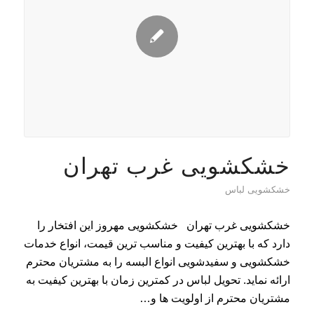
خشکشویی غرب تهران
خشکشویی لباس
خشکشویی غرب تهران خشکشویی مهروز این افتخار را
دارد که با بهترین کیفیت و مناسب ترین قیمت، انواع خدمات
خشکشویی و سفیدشویی انواع البسه را به مشتریان محترم
ارائه نماید. تحویل لباس در کمترین زمان با بهترین کیفیت به
مشتریان محترم از اولویت ها و…