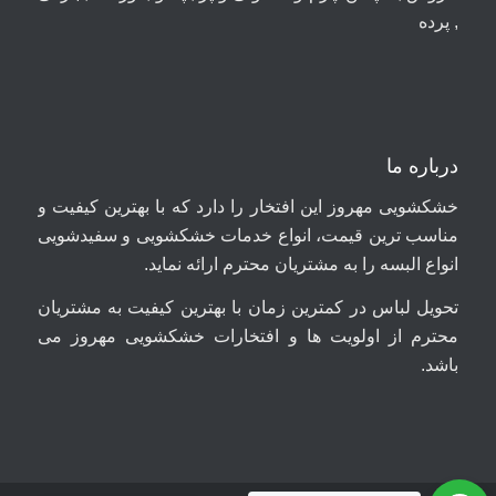
, پرده
درباره ما
خشکشویی مهروز این افتخار را دارد که با بهترین کیفیت و
مناسب ترین قیمت، انواع خدمات خشکشویی و سفیدشویی
انواع البسه را به مشتریان محترم ارائه نماید.
تحویل لباس در کمترین زمان با بهترین کیفیت به مشتریان
محترم از اولویت ها و افتخارات خشکشویی مهروز می
باشد.
09044699661