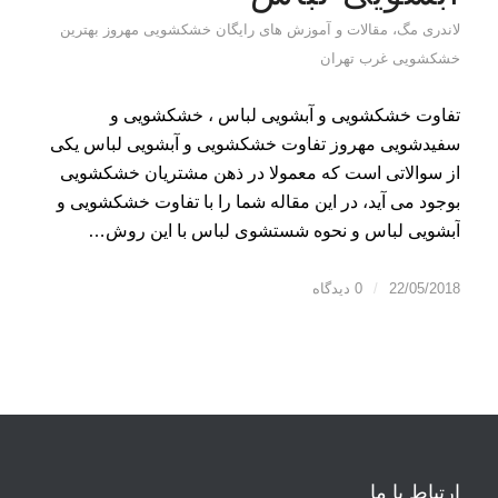
لاندری مگ، مقالات و آموزش های رایگان خشکشویی مهروز بهترین
خشکشویی غرب تهران
تفاوت خشکشویی و آبشویی لباس ، خشکشویی و
سفیدشویی مهروز تفاوت خشکشویی و آبشویی لباس یکی
از سوالاتی است که معمولا در ذهن مشتریان خشکشویی
بوجود می آید، در این مقاله شما را با تفاوت خشکشویی و
آبشویی لباس و نحوه شستشوی لباس با این روش…
22/05/2018
/
0 دیدگاه
ارتباط با ما