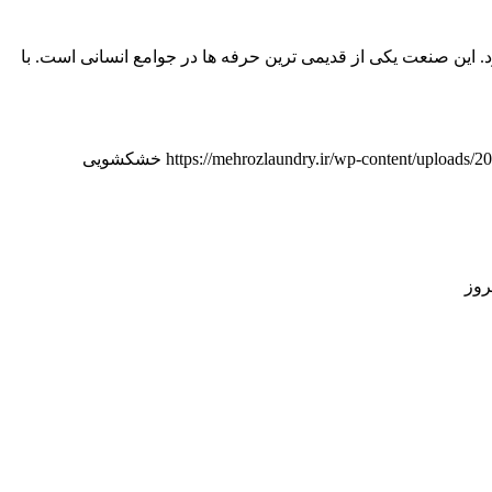
این صنعت یکی از قدیمی ترین حرفه ها در جوامع انسانی است. با
https://mehrozlaundry.ir/wp-content/uploads/
خشکشویی