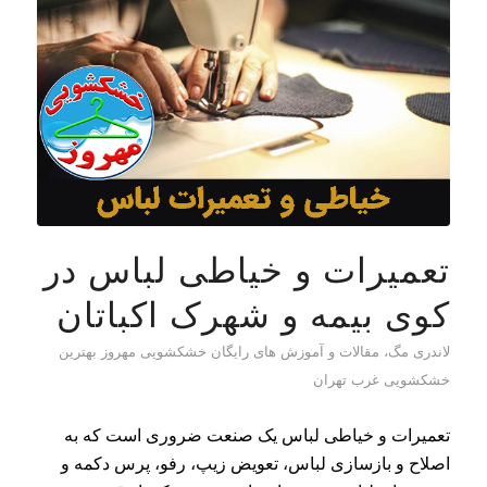
تعمیرات و خیاطی لباس در
کوی بیمه و شهرک اکباتان
لاندری مگ، مقالات و آموزش های رایگان خشکشویی مهروز بهترین
خشکشویی غرب تهران
تعمیرات و خیاطی لباس یک صنعت ضروری است که به
اصلاح و بازسازی لباس، تعویض زیپ، رفو، پرس دکمه و