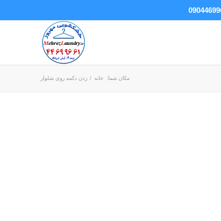
مکان شما:
خانه
/
زدن دکمه روی شلوار