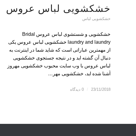
خشکشویی لباس عروس
خشکشویی لباس
خشکشویی و شستشوی لباس عروس Bridal
laundry and laundry خشکشویی لباس عروس یکی
از مهمترین عباراتی است که شاید شما در اینترنت به
دنبال آن گشته اید و در نتیجه جستجوی خشکشویی
لباس عروس با وب سایت محبوب خشکشویی مهروز
آشنا شده اید، خشکشویی مهر…
23/11/2018
/
0 دیدگاه