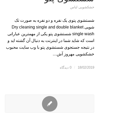
خشکشویی لباس
شستشوی پتوی یک نفره و دو نفره به صورت تک
شویی Dry cleaning single and double blanket
single wash شستشوی پتو یکی از مهمترین عباراتی
است که شاید شما در اینترنت به دنبال آن گشته اید و
در نتیجه جستجوی شستشوی پتو با وب سایت محبوب
خشکشویی مهروز آش…
18/02/2019
/
0 دیدگاه