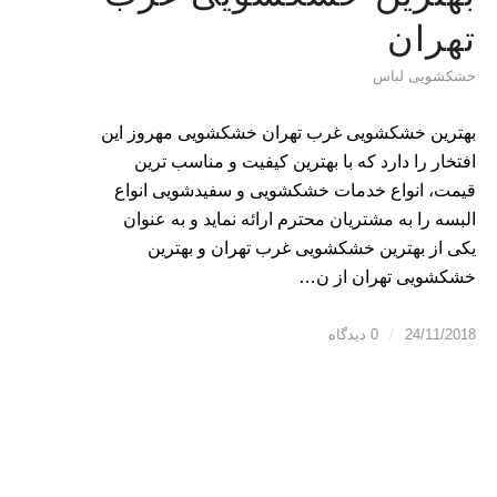
تهران
خشکشویی لباس
بهترین خشکشویی غرب تهران خشکشویی مهروز این
افتخار را دارد که با بهترین کیفیت و مناسب ترین
قیمت، انواع خدمات خشکشویی و سفیدشویی انواع
البسه را به مشتریان محترم ارائه نماید و به عنوان
یکی از بهترین خشکشویی غرب تهران و بهترین
خشکشویی تهران از ن…
24/11/2018
/
0 دیدگاه