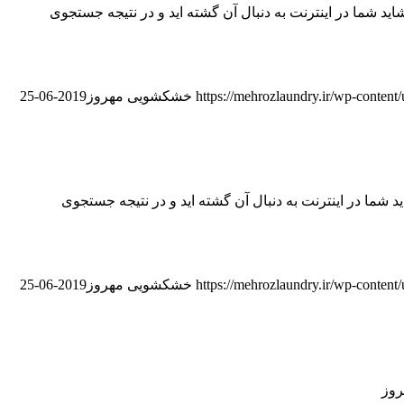
 در اینترنت به دنبال آن گشته اید و در نتیجه جستجوی
https://mehrozlaundry.ir/wp-conten
خشکشویی مهروز
2019-06-25
در اینترنت به دنبال آن گشته اید و در نتیجه جستجوی
https://mehrozlaundry.ir/wp-conten
خشکشویی مهروز
2019-06-25