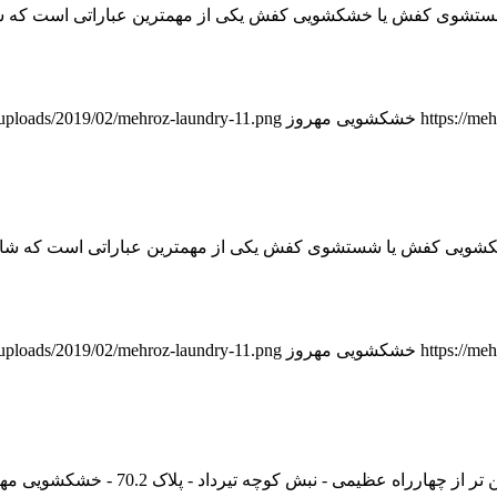
 کفش یا خشکشویی کفش یکی از مهمترین عباراتی است که شاید شما
https://me
خشکشویی مهروز
t/uploads/2019/02/mehroz-laundry-11.png
 کفش یا شستشوی کفش یکی از مهمترین عباراتی است که شاید شما 
https://me
خشکشویی مهروز
t/uploads/2019/02/mehroz-laundry-11.png