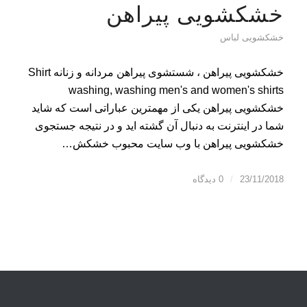
خشکشویی پیراهن
خشکشویی لباس
خشکشویی پیراهن ، شستشوی پیراهن مردانه و زنانه Shirt
washing, washing men's and women's shirts
خشکشویی پیراهن یکی از مهمترین عباراتی است که شاید
شما در اینترنت به دنبال آن گشته اید و در نتیجه جستجوی
خشکشویی پیراهن با وب سایت محبوب خشکش…
23/11/2018
/
0 دیدگاه