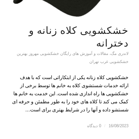
خشکشویی کلاه زنانه و
دخترانه
لاندری مگ، مقالات و آموزش های رایگان خشکشویی مهروز بهترین
خشکشویی غرب تهران
خشکشویی کلاه زنانه یکی از ابتکاراتی است که با هدف
ارائه خدمات شستشوی کلاه به خانم ها توسط برخی از
خشکشویی ها راه اندازی شده است. این خدمت به خانم ها
کمک می کند تا کلاه های خود را به طور مطمئن و حرفه ای
شستشو داده و آنها را در شرایط بهتری برای است…
16/08/2023
/
0 دیدگاه