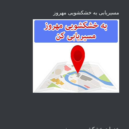
مسیریابی به خشکشویی مهروز
خدمات خشکشویی مهروز