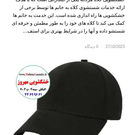
ارائه خدمات شستشوی کلاه به خانم ها توسط برخی از
خشکشویی ها راه اندازی شده است. این خدمت به خانم ها
کمک می کند تا کلاه های خود را به طور مطمئن و حرفه ای
شستشو داده و آنها را در شرایط بهتری برای استف…
27/10/2023
/
0 دیدگاه