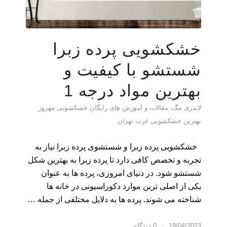
خشکشویی پرده زبرا
شستشو با کیفیت و
بهترین مواد درجه 1
لاندری مگ، مقالات و آموزش های رایگان خشکشویی مهروز
بهترین خشکشویی غرب تهران
خشکشویی پرده زبرا و شستشوی پرده زبرا نیاز به
تجربه و تخصص کافی دارد تا پرده زبرا به بهترین شکل
شستشو شود. در دنیای امروزی، پرده ها به عنوان
یکی از اصلی ترین موارد دکوراسیونی در خانه ها
شناخته می شوند. پرده ها به دلایل مختلفی از جمله …
19/04/2023
/
0 دیدگاه