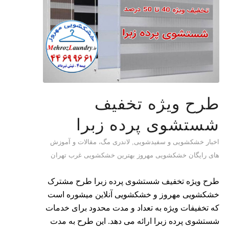
طرح ویژه تخفیف
شستشوی پرده زبرا
اخبار خشکشویی و سفیدشویی
,
لاندری مگ، مقالات و آموزش
های رایگان خشکشویی مهروز بهترین خشکشویی غرب تهران
طرح ویژه تخفیف شستشوی پرده زبرا طرح مشترک
خشکشویی مهروز و خشکشویی آنلاین میشوره است
که تخفیفات ویژه به تعداد و مدت محدود برای خدمات
شستشوی پرده زبرا ارائه می دهد. این طرح به مدت