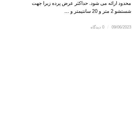
محدود ارائه می شود. حداکثر عرض پرده زبرا جهت
شستشو 2 متر و 20 سانتیمتر و …
09/06/2023
/
0 دیدگاه