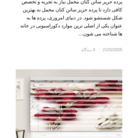
پرده حریر ساتن کتان مخمل نیاز به تجربه و تخصص
کافی دارد تا پرده حریر ساتن کتان مخمل به بهترین
شکل شستشو شود. در دنیای امروزی، پرده ها به
عنوان یکی از اصلی ترین موارد دکوراسیونی در خانه
ها شناخته می شون…
21/02/2025
/
0 دیدگاه