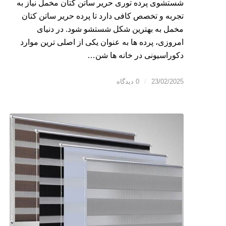
شستشوی پرده توری حریر ساتن کتان مخمل نیاز به
تجربه و تخصص کافی دارد تا پرده حریر ساتن کتان
مخمل به بهترین شکل شستشو شود. در دنیای
امروزی، پرده ها به عنوان یکی از اصلی ترین موارد
دکوراسیونی در خانه ها شن…
23/02/2025
/
0 دیدگاه