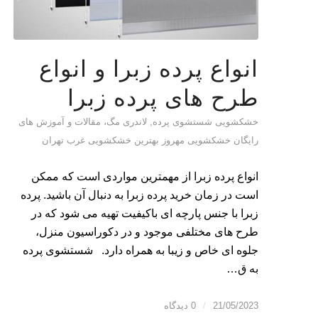
انواع پرده زبرا و انواع
طرح های پرده زبرا
خشکشویی شستشوی پرده
,
لاندری مگ، مقالات و آموزش های
رایگان خشکشویی مهروز بهترین خشکشویی غرب تهران
انواع پرده زبرا از مهمترین مواردی است که ممکن
است در زمان خرید پرده زبرا به دنبال آن باشید. پرده
زبرا با جنس پارچه ای باکیفیت تهیه می شود که در
طرح های مختلفی موجود و در دکوراسیون منزل،
جلوه ای خاص و زیبا به همراه دارد. شستشوی پرده
به ق…
21/05/2023
/
0 دیدگاه