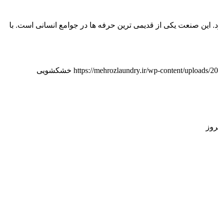
این صنعت یکی از قدیمی ترین حرفه ها در جوامع انسانی است. با
https://mehrozlaundry.ir/wp-content/uploads/
خشکشویی