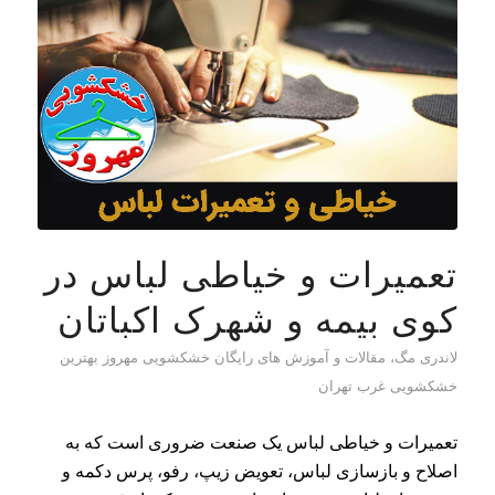
تعمیرات و خیاطی لباس در
کوی بیمه و شهرک اکباتان
لاندری مگ، مقالات و آموزش های رایگان خشکشویی مهروز بهترین
خشکشویی غرب تهران
تعمیرات و خیاطی لباس یک صنعت ضروری است که به
اصلاح و بازسازی لباس، تعویض زیپ، رفو، پرس دکمه و