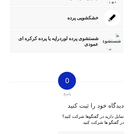
خشکشویی پرده
شستشوی پرده لوردراپه یا پرده کرکره ای
عمودی
0
پاسخ
دیدگاه خود را ثبت کنید
تمایل دارید در گفتگوها شرکت کنید؟
در گفتگو ها شرکت کنید.