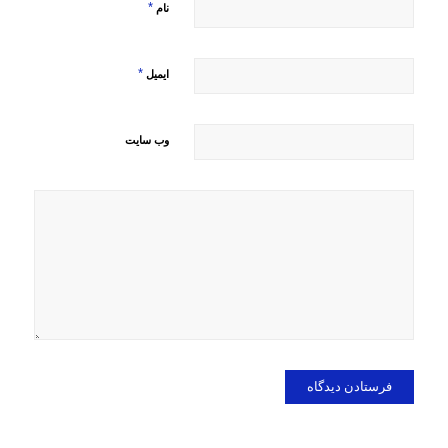
*
نام
*
ایمیل
وب‌ سایت