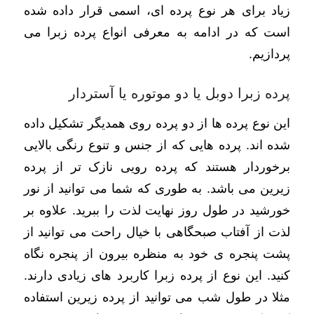
زیاد برای هر نوع پرده ای، اسمی قرار داده شده
است که در ادامه به معرفی انواع پرده زبرا می
پردازیم.
پرده زبرا دوبل یا دو موتوره یا آستردار
این نوع پرده ها از دو پرده روی همدیگر تشکیل داده
شده اند. پرده هایی که از جنس و تنوع رنگی بالایی
برخوردار هستند که پرده رویی نازک تر از پرده
زیرین می باشد. به طوری که شما می توانید از نور
خورشید در طول روز نهایت لذت را ببرید. علاوه بر
لذت از آفتاب صبحگاهی با خیال راحت می توانید از
پشت پنجره ی خود به منظره بیرون از پنجره نگاه
کنید. این نوع از پرده زبرا کاربرد های زیادی دارند.
مثلا در طول شب می توانید از پرده زیرین استفاده