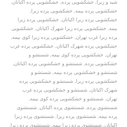
شید و زبرا
,
خشکشویی پرده
,
خشکشویی پرده اکباتان
,
خشکشویی پرده بیمه
,
خشکشویی پرده زبرا
,
خشکشویی پرده زبرا اکباتان
,
خشکشویی پرده زبرا
بیمه
,
خشکشویی پرده زبرا شهرک اکباتان
,
خشکشویی
پرده زبرا غرب تهران
,
خشکشویی پرده زبرا کوی بیمه
,
خشکشویی پرده شهرک اکباتان
,
خشکشویی پرده غرب
تهران
,
خشکشویی پرده کوی بیمه
,
شستشو و
خشکشویی پرده
,
شستشو و خشکشویی پرده اکباتان
,
شستشو و خشکشویی پرده بیمه
,
شستشو و
خشکشویی پرده زبرا
,
شستشو و خشکشویی پرده
شهرک اکباتان
,
شستشو و خشکشویی پرده غرب
تهران
,
شستشو و خشکشویی پرده کوی بیمه
,
شستشوی پرده
,
شستشوی پرده اکباتان
,
شستشوی
پرده بیمه
,
شستشوی پرده زبرا
,
شستشوی پرده زبرا
اکباتان
,
شستشوی پرده زبرا بیمه
,
شستشوی پرده زبرا