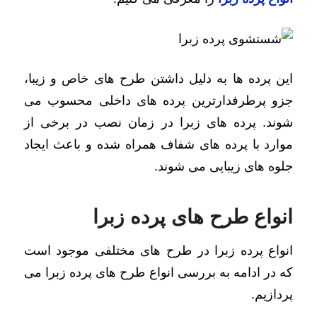
این پرده ها به دلیل داشتن طرح های خاص و زیبا،
جزو پرطرفدارترین پرده های داخلی محسوب می
شوند. پرده های زبرا در زمان نصب در برخی از
موارد با پرده های شفاف همراه شده و باعث ایجاد
جلوه های زیبایی می شوند.
انواع طرح های پرده زبرا
انواع پرده زبرا در طرح های مختلفی موجود است
که در ادامه به بررسی انواع طرح های پرده زبرا می
پردازیم.