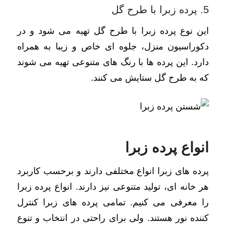
5. پرده زبرا با طرح گل
این نوع پرده زبرا با طرح گل تهیه می شود و در
دکوراسیون منزل، جلوه ای خاص و زیبا به همراه
دارد. این پرده ها با رنگ های متنوعی تهیه می شوند
که به طرح گل ستایش می کنند.
انواع پرده زبرا
پرده های زبرا انواع مختلفی دارند و برحسب کاربرد
هر خانه ای، تولید متنوعی نیز دارند. انواع پرده زبرا
را معرفی می کنیم. تمامی پرده های زبرا کنترل
کننده نور هستند. ولی برای راحتی در انتخاب و تنوع