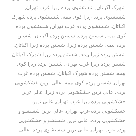
شهرک اکباتان
,
شستشوی پرده زبرا غرب تهران
,
شستشوی پرده زبرا کوی بیمه
,
شستشوی پرده شهرک
اکباتان
,
شستشوی پرده غرب تهران
,
شستشوی پرده
کوی بیمه
,
شستن پرده
,
شستن پرده اکباتان
,
شستن
پرده بیمه
,
شستن پرده زبرا
,
شستن پرده زبرا اکباتان
,
شستن پرده زبرا بیمه
,
شستن پرده زبرا شهرک اکباتان
,
شستن پرده زبرا غرب تهران
,
شستن پرده زبرا کوی
بیمه
,
شستن پرده شهرک اکباتان
,
شستن پرده غرب
تهران
,
شستن پرده کوی بیمه
,
عالی ترین خشکشویی
پرده
,
عالی ترین خشکشویی پرده زبرا
,
عالی ترین
خشکشویی پرده زبرا غرب تهران
,
عالی ترین
خشکشویی پرده غرب تهران
,
عالی ترین شستشو و
خشکشویی پرده
,
عالی ترین شستشو و خشکشویی
پرده غرب تهران
,
عالی ترین شستشوی پرده
,
عالی