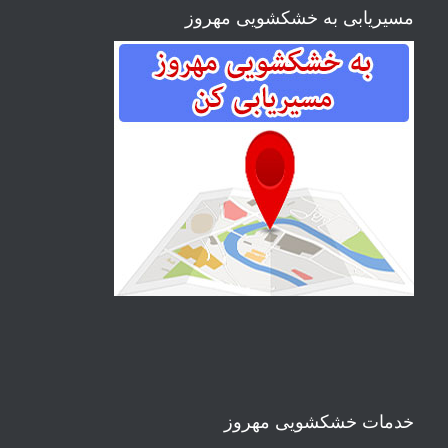
مسیریابی به خشکشویی مهروز
خدمات خشکشویی مهروز