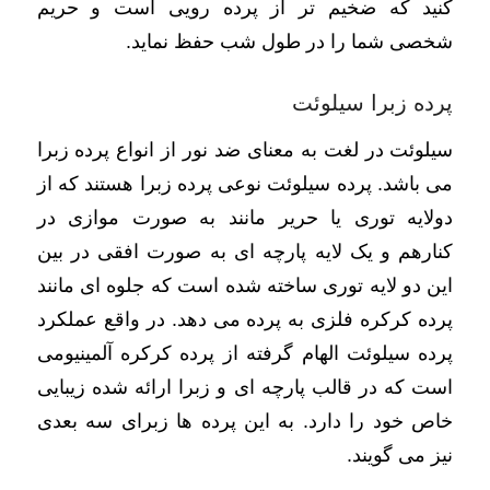
کنید که ضخیم تر از پرده رویی است و حریم
شخصی شما را در طول شب حفظ نماید.
پرده زبرا سیلوئت
سیلوئت در لغت به معنای ضد نور از انواع پرده زبرا
می باشد. پرده سیلوئت نوعی پرده زبرا هستند که از
دولایه توری یا حریر مانند به صورت موازی در
کنارهم و یک لایه پارچه ای به صورت افقی در بین
این دو لایه توری ساخته شده است که جلوه ای مانند
پرده کرکره فلزی به پرده می دهد. در واقع عملکرد
پرده سیلوئت الهام گرفته از پرده کرکره آلمینیومی
است که در قالب پارچه ای و زبرا ارائه شده زیبایی
خاص خود را دارد. به این پرده ها زبرای سه بعدی
نیز می گویند.