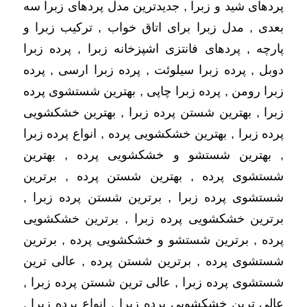
پردهای شید و زبرا , جدیدترین مدل پردهای زبرا سه
بعدی , مدل زبرا برای اتاق خواب , ترکیب زبرا و
پارچه , ‫پردهای فانتزی اشپزخانه زبرا‬‎ , پرده زبرا
دوبل , پرده زبرا سیلوئت , پرده زبرا ارسی , پرده
زبرا رومن , پرده زبرا چاپی , بهترین شستشوی پرده
زبرا , بهترین شستن پرده زبرا , بهترین خشکشویی
پرده زبرا , بهترین خشکشویی پرده , انواع پرده زبرا
, بهترین شستشو و خشکشویی پرده , بهترین
شستشوی پرده , بهترین شستن پرده , برترین
شستشوی پرده زبرا , برترین شستن پرده زبرا ,
برترین خشکشویی پرده زبرا , برترین خشکشویی
پرده , برترین شستشو و خشکشویی پرده , برترین
شستشوی پرده , برترین شستن پرده , عالی ترین
شستشوی پرده زبرا , عالی ترین شستن پرده زبرا ,
عالی ترین خشکشویی پرده زبرا , انواع پرده زبرا ,