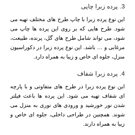
3. پرده زبرا چاپی
این نوع پرده زبرا با چاپ طرح های مختلف تهیه می
شود. طرح هایی که بر روی این پرده ها چاپ می
شود، می تواند شامل طرح های گل، پرنده، طبیعت،
مرغابی و … باشد. این نوع پرده زبرا در دکوراسیون
منزل، جلوه ای خاص و زیبا به همراه دارد.
4. پرده زبرا شفاف
این نوع پرده زبرا در طرح های متفاوتی و با پارچه
ای شفاف تهیه می شود. این پرده ها باعث فیلتر
شدن نور خورشید و ورودی های نوری به منزل می
شوند. همچنین در طراحی داخلی، جلوه ای خاص و
زیبا به همراه دارند.