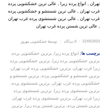
تهران , انواع پرده زبرا , عالی ترین خشکشویی پرده
غرب تهران , عالی ترین شستشو و خشکشویی پرده
غرب تهران , عالی ترین شستشوی پرده غرب تهران
, عالی ترین شستن پرده غرب تهران
/
/
21/05/2023
0 دیدگاه
توسط
خشکشویی مهروز
برچسب ها:
انواع پرده زبرا
,
برترین خشکشویی پرده
,
برترین خشکشویی پرده زبرا
,
برترین خشکشویی پرده
زبرا غرب تهران
,
برترین خشکشویی پرده غرب تهران
,
برترین شستشو و خشکشویی پرده
,
برترین شستشو و
خشکشویی پرده غرب تهران
,
برترین شستشوی پرده
,
برترین شستشوی پرده زبرا
,
برترین شستشوی پرده
زبرا غرب تهران
,
برترین شستشوی پرده غرب تهران
,
برترین شستن پرده
,
برترین شستن پرده زبرا
,
برترین