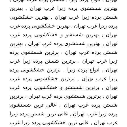
بهترین شستشوی پرده زبرا غرب تهران , بهترین
شستن پرده زبرا غرب تهران , بهترین خشکشویی
پرده زبرا غرب تهران , بهترین خشکشویی پرده غرب
تهران , بهترین شستشو و خشکشویی پرده غرب
تهران , بهترین شستشوی پرده غرب تهران , بهترین
شستن پرده غرب تهران , برترین شستشوی پرده
زبرا غرب تهران , برترین شستن پرده زبرا غرب
تهران , انواع پرده زبرا , برترین خشکشویی پرده
زبرا غرب تهران , برترین خشکشویی پرده غرب
تهران , برترین شستشو و خشکشویی پرده غرب
تهران , برترین شستشوی پرده غرب تهران , برترین
شستن پرده غرب تهران , عالی ترین شستشوی
پرده زبرا غرب تهران , عالی ترین شستن پرده زبرا
غرب تهران , عالی ترین خشکشویی پرده زبرا غرب