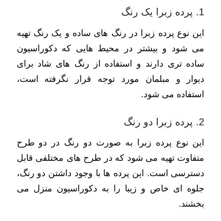
1. پرده زبرا یک رنگ
این نوع پرده زبرا در رنگ های ساده و یک رنگ تهیه
می شود و بیشتر در محیط هایی که دکوراسیون
ساده تری دارند و استفاده از رنگ های شاد برای
دیوار و مبلمان مورد توجه قرار نگرفته است،
استفاده می شود.
2. پرده زبرا دو رنگ
این نوع پرده زبرا به صورت دو رنگ در دو طرح
متفاوت تهیه می شود که در طرح های مختلفی قابل
دسترسی است. این پرده ها با وجود داشتن دو رنگ،
جلوه ای خاص و زیبا را به دکوراسیون منزل می
بخشند.