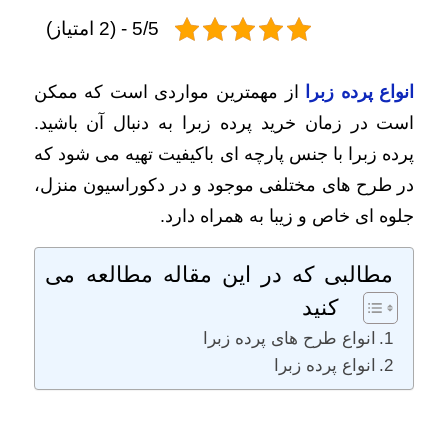
5/5 - (2 امتیاز)
انواع پرده زبرا
از مهمترین مواردی است که ممکن
است در زمان خرید پرده زبرا به دنبال آن باشید.
پرده زبرا با جنس پارچه ای باکیفیت تهیه می شود که
در طرح های مختلفی موجود و در دکوراسیون منزل،
جلوه ای خاص و زیبا به همراه دارد.
مطالبی که در این مقاله مطالعه می
کنید
انواع طرح های پرده زبرا
انواع پرده زبرا