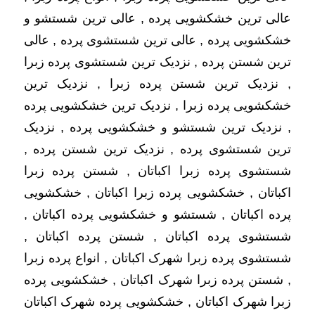
عالی ترین خشکشویی پرده , عالی ترین شستشو و
خشکشویی پرده , عالی ترین شستشوی پرده , عالی
ترین شستن پرده , نزدیک ترین شستشوی پرده زبرا
, نزدیک ترین شستن پرده زبرا , نزدیک ترین
خشکشویی پرده زبرا , نزدیک ترین خشکشویی پرده
, نزدیک ترین شستشو و خشکشویی پرده , نزدیک
ترین شستشوی پرده , نزدیک ترین شستن پرده ,
شستشوی پرده زبرا اکباتان , شستن پرده زبرا
اکباتان , خشکشویی پرده زبرا اکباتان , خشکشویی
پرده اکباتان , شستشو و خشکشویی پرده اکباتان ,
شستشوی پرده اکباتان , شستن پرده اکباتان ,
شستشوی پرده زبرا شهرک اکباتان , انواع پرده زبرا
, شستن پرده زبرا شهرک اکباتان , خشکشویی پرده
زبرا شهرک اکباتان , خشکشویی پرده شهرک اکباتان