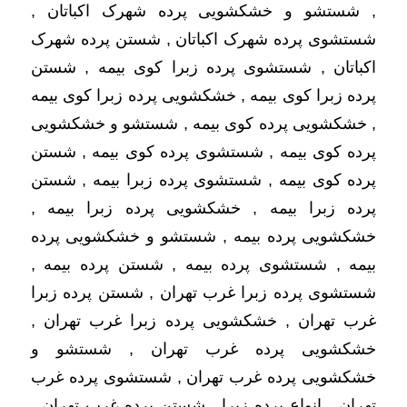
, شستشو و خشکشویی پرده شهرک اکباتان ,
شستشوی پرده شهرک اکباتان , شستن پرده شهرک
اکباتان , شستشوی پرده زبرا کوی بیمه , شستن
پرده زبرا کوی بیمه , خشکشویی پرده زبرا کوی بیمه
, خشکشویی پرده کوی بیمه , شستشو و خشکشویی
پرده کوی بیمه , شستشوی پرده کوی بیمه , شستن
پرده کوی بیمه , شستشوی پرده زبرا بیمه , شستن
پرده زبرا بیمه , خشکشویی پرده زبرا بیمه ,
خشکشویی پرده بیمه , شستشو و خشکشویی پرده
بیمه , شستشوی پرده بیمه , شستن پرده بیمه ,
شستشوی پرده زبرا غرب تهران , شستن پرده زبرا
غرب تهران , خشکشویی پرده زبرا غرب تهران ,
خشکشویی پرده غرب تهران , شستشو و
خشکشویی پرده غرب تهران , شستشوی پرده غرب
تهران , انواع پرده زبرا , شستن پرده غرب تهران ,