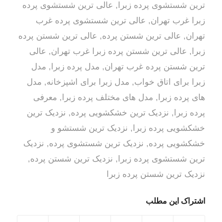
ترین شستشوی پرده زبرا
,
عالی ترین شستشوی پرده
زبرا غرب تهران
,
عالی ترین شستشوی پرده غرب
تهران
,
عالی ترین شستن پرده
,
عالی ترین شستن پرده
زبرا
,
عالی ترین شستن پرده زبرا غرب تهران
,
عالی
ترین شستن پرده غرب تهران
,
مدل پرده زبرا
,
مدل
زبرا برای اتاق خواب
,
,
مدل
های پرده زبرا
,
مدل های مختلف پرده زبرا
,
معرفی
پرده زبرا
,
نزدیک ترین خشکشویی پرده
,
نزدیک ترین
خشکشویی پرده زبرا
,
نزدیک ترین شستشو و
خشکشویی پرده
,
نزدیک ترین شستشوی پرده
,
نزدیک
ترین شستشوی پرده زبرا
,
نزدیک ترین شستن پرده
,
نزدیک ترین شستن پرده زبرا
اشتراک این مطلب