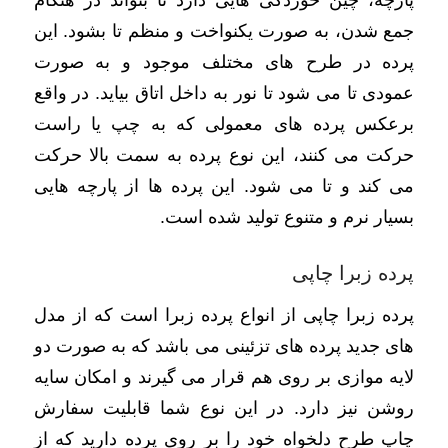
جمع شدن، به صورت یکنواخت و منظم تا بشود. این
پرده در طرح های مختلف موجود و به صورت
عمودی تا می شود تا نور به داخل اتاق بیاید. در واقع
برعکس پرده های معمولی که به چپ یا راست
حرکت می کنند، این نوع پرده به سمت بالا حرکت
می کند و تا می شود. این پرده ها از پارچه هایی
بسیار نرم و متنوع تولید شده است.
پرده زبرا چاپی
پرده زبرا چاپی از انواع پرده زبرا است که از مدل
های جدید پرده های تزئینی می باشد که به صورت دو
لایه موازی بر روی هم قرار می گیرند و امکان سایه
روشن نیز دارد. در این نوع شما قابلیت سفارش
چاپ طرح دلخواه خود را بر روی پرده دارید که از