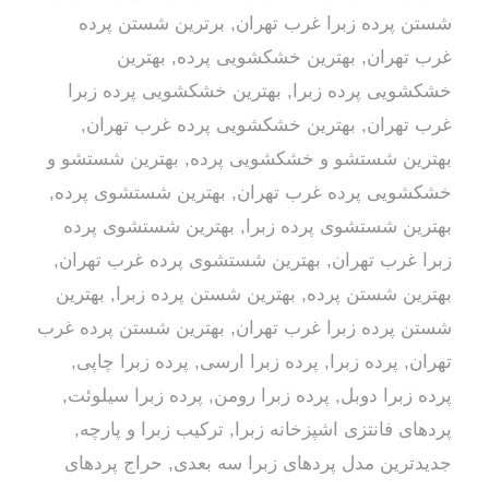
شستن پرده زبرا غرب تهران
,
برترین شستن پرده
غرب تهران
,
بهترین خشکشویی پرده
,
بهترین
خشکشویی پرده زبرا
,
بهترین خشکشویی پرده زبرا
غرب تهران
,
بهترین خشکشویی پرده غرب تهران
,
بهترین شستشو و خشکشویی پرده
,
بهترین شستشو و
خشکشویی پرده غرب تهران
,
بهترین شستشوی پرده
,
بهترین شستشوی پرده زبرا
,
بهترین شستشوی پرده
زبرا غرب تهران
,
بهترین شستشوی پرده غرب تهران
,
بهترین شستن پرده
,
بهترین شستن پرده زبرا
,
بهترین
شستن پرده زبرا غرب تهران
,
بهترین شستن پرده غرب
تهران
,
پرده زبرا
,
پرده زبرا ارسی
,
پرده زبرا چاپی
,
پرده زبرا دوبل
,
پرده زبرا رومن
,
پرده زبرا سیلوئت
,
,
ترکیب زبرا و پارچه
,
جدیدترین مدل پردهای زبرا سه بعدی
,
حراج پردهای