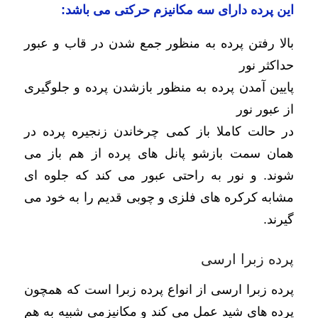
این پرده دارای سه مکانیزم حرکتی می باشد:
بالا رفتن پرده به منظور جمع شدن در قاب و عبور
حداکثر نور
پایین آمدن پرده به منظور بازشدن پرده و جلوگیری
از عبور نور
در حالت کاملا باز کمی چرخاندن زنجیره پرده در
همان سمت بازشو پانل های پرده از هم باز می
شوند. و نور به راحتی عبور می کند که جلوه ای
مشابه کرکره های فلزی و چوبی قدیم را به خود می
گیرند.
پرده زبرا ارسی
پرده زبرا ارسی از انواع پرده زبرا است که همچون
پرده های شید عمل می کند و مکانیزمی شبیه به هم