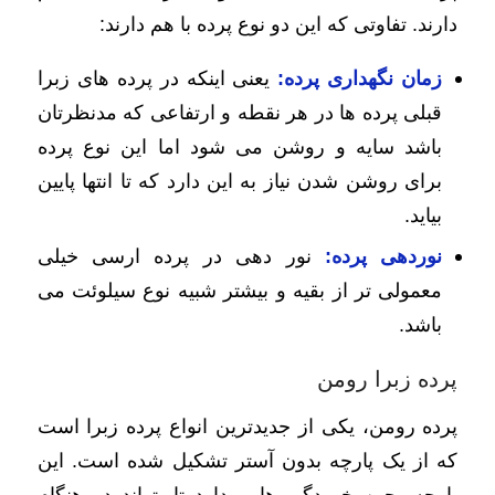
دارند. تفاوتی که این دو نوع پرده با هم دارند:
زمان نگهداری پرده:
یعنی اینکه در پرده های زبرا
قبلی پرده ها در هر نقطه و ارتفاعی که مدنظرتان
باشد سایه و روشن می شود اما این نوع پرده
برای روشن شدن نیاز به این دارد که تا انتها پایین
بیاید.
نوردهی پرده:
نور دهی در پرده ارسی خیلی
معمولی تر از بقیه و بیشتر شبیه نوع سیلوئت می
باشد.
پرده زبرا رومن
پرده رومن، یکی از جدیدترین انواع پرده زبرا است
که از یک پارچه بدون آستر تشکیل شده است. این
پارچه، چین خوردگی هایی دارد تا بتواند در هنگام