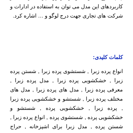
کاربردهای این مدل می توان به استفاده در ادارات و
شرکت های تجاری جهت درج لوگو و … اشاره کرد.
کلمات کلیدی:
انواع پرده زبرا , شستشوی پرده زبرا , شستن پرده
زبرا , خشکشویی پرده زبرا , مدل پرده زبرا ,
معرفی پرده زبرا , مدل های پرده زبرا , مدل های
مختلف پرده زبرا , شستشو و خشکشویی پرده زبرا
, پرده زبرا , خشکشویی پرده , شستشو و
خشکشویی پرده , شستشوی پرده , انواع پرده زبرا ,
شستن پرده , ‫مدل زبرا برای اشپزخانه‬‎ , حراج