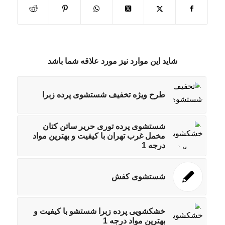
شاید این موارد نیز مورد علاقه شما باشد
طرح ویژه تخفیف شستشوی پرده زبرا
شستشوی پرده توری حریر ساتن کتان
مخمل غرب تهران با کیفیت و بهترین مواد
درجه 1
شستشوی کفش
خشکشویی پرده زبرا شستشو با کیفیت و
بهترین مواد درجه 1