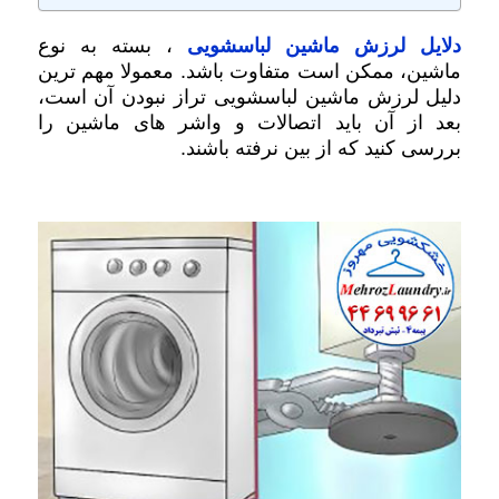
دلایل لرزش ماشین لباسشویی
، بسته به نوع
ماشین، ممکن است متفاوت باشد. معمولا مهم ترین
دلیل لرزش ماشین لباسشویی تراز نبودن آن است،
بعد از آن باید اتصالات و واشر های ماشین را
بررسی کنید که از بین نرفته باشند.