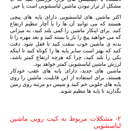
مشکل از تراز نبودن ماشین لباسشویی است یا خیر.
اکثر ماشین های لباسشویی دارای پایه های پیچی
هستند که می توانید آن ها را با آچار تنظیم ارتفاع
کنید. برای اینکار ماشین را کمی بلند کنید، به میزانی
که می خواهید پیچ را باز یا بسته کنید و بعد مهره را تا
بدنه ی ماشین خوب سفت کنید تا قفل شود. دقت
کنید که بهتر است سایر پایه ها را کوتاه کنید تا اینکه
یکی را بلند کنید، چرا که هرچه ارتفاع کمتر باشد،
لرزش ماشین لباسشویی کمتر خواهد بود.
ماشین های جدید، دارای پایه های عقب خودکار
هستند، برای استفاده از این قابلیت، ماشین را روی
پایه های جلویی خم کنید و سپس دو مرتبه روی زمین
بگذارید تا پایه ها تنظیم شوند.
۲- مشکلات مربوط به کیت رویی ماشین
لباسشویی