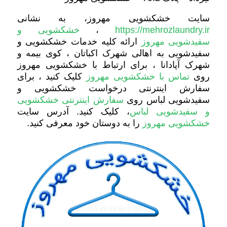
سایت خشکشویی مهروز، به نشانی
https://mehrozlaundry.ir
،
خشکشویی و
سفیدشویی مهروز
ارائه کلیه خدمات خشکشویی و
سفیدشویی به اهالی شهرک اکباتان ، کوی بیمه و
شهرک آپادانا ، برای ارتباط با خشکشویی مهروز
روی
تماس با خشکشویی مهروز
کلیک کنید ، برای
سفارش اینترنتی درخواست خشکشویی و
سفیدشویی لباس روی
سفارش اینترنتی خشکشویی
و سفیدشویی لباس
، کلیک کنید. آدرس سایت
خشکشویی مهروز
را به دوستان خود معرفی کنید.