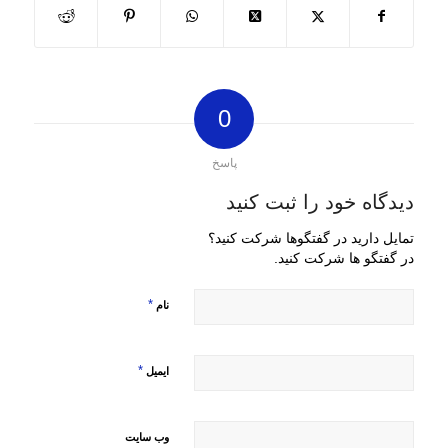
0
پاسخ
دیدگاه خود را ثبت کنید
تمایل دارید در گفتگوها شرکت کنید؟
در گفتگو ها شرکت کنید.
*
نام
*
ایمیل
وب‌ سایت