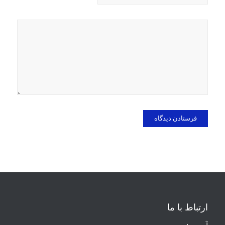
ارتباط با ما