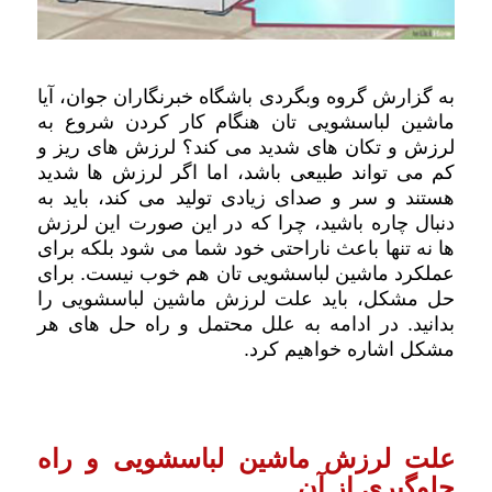
به گزارش گروه وبگردی باشگاه خبرنگاران جوان، آیا
ماشین لباسشویی تان هنگام کار کردن شروع به
لرزش و تکان های شدید می کند؟ لرزش های ریز و
کم می تواند طبیعی باشد، اما اگر لرزش ها شدید
هستند و سر و صدای زیادی تولید می کند، باید به
دنبال چاره باشید، چرا که در این صورت این لرزش
ها نه تنها باعث ناراحتی خود شما می شود بلکه برای
عملکرد ماشین لباسشویی تان هم خوب نیست. برای
حل مشکل، باید علت لرزش ماشین لباسشویی را
بدانید. در ادامه به علل محتمل و راه حل های هر
مشکل اشاره خواهیم کرد.
علت لرزش ماشین لباسشویی و راه
جلوگیری از آن