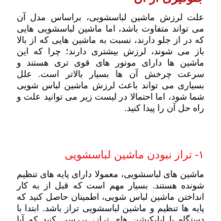
علت لرزش ماشین لباسشویی، براساس مدل آن
می تواند متفاوت باشد، اما ماشین لباسشویی هایی
که در از جلو دارند، نسبت به ماشین هایی که از بالا
باز می شوند، لرزش بیشتری دارند؛ چرا که این
ماشین ها دارای موتور های قوی تری هستند و
سرعت چرخش آن ها بسیار بالاتر است. علل
بسیاری می تواند باعث لرزش ماشین لباس شویی
شما شود، اما احتمالا در لیست زیر می توانید علت و
راه حل آن را پیدا کنید.
۱- تراز نبودن ماشین لباسشویی
ماشین های لباسشویی، معمولا دارای پایه های تنظیم
شونده هستند. بسیار مهم است که قبل از به کار
انداختن ماشین لباس شویی، اطمینان حاصل کنید که
پایه ها تنظیم و ماشین لباسشویی تراز باشد. ابتدا با
دستگاه یا اپلیکیشن های تراز، بررسی کنید که آیا