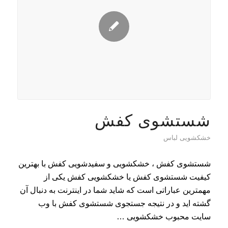
شستشوی کفش
خشکشویی لباس
شستشوی کفش ، خشکشویی و سفیدشویی کفش با بهترین
کیفیت شستشوی کفش یا خشکشویی کفش یکی از
مهمترین عباراتی است که شاید شما در اینترنت به دنبال آن
گشته اید و در نتیجه جستجوی شستشوی کفش با وب
سایت محبوب خشکشویی …