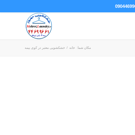
مکان شما:
خانه
/
خشکشویی معتبر در کوی بیمه